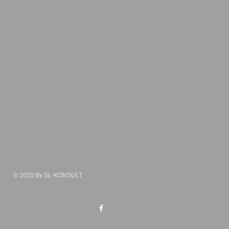
© 2020 By SL-KONSULT