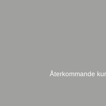
Återkommande ku